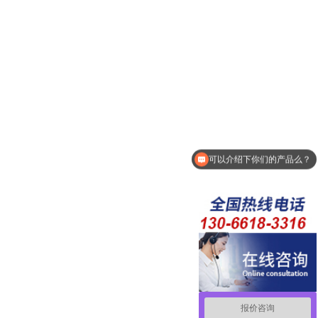
可以介绍下你们的产品么？
报价咨询