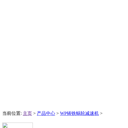
当前位置:
主页
>
产品中心
>
WP铸铁蜗轮减速机
>