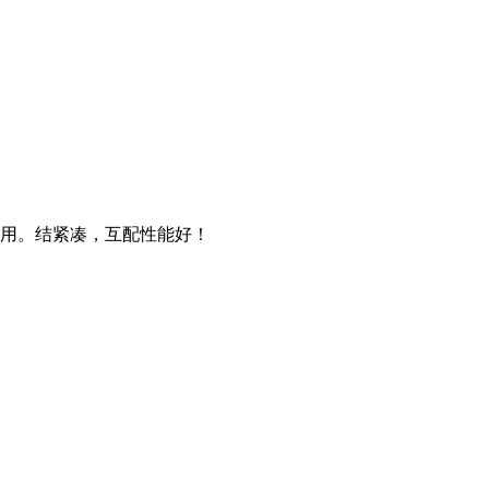
使用。结紧凑，互配性能好！